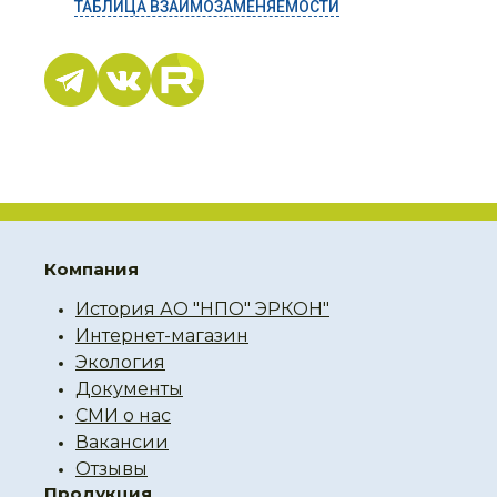
ТАБЛИЦА ВЗАИМОЗАМЕНЯЕМОСТИ
Компания
История АО "НПО" ЭРКОН"
Интернет-магазин
Экология
Документы
СМИ о нас
Вакансии
Отзывы
Продукция