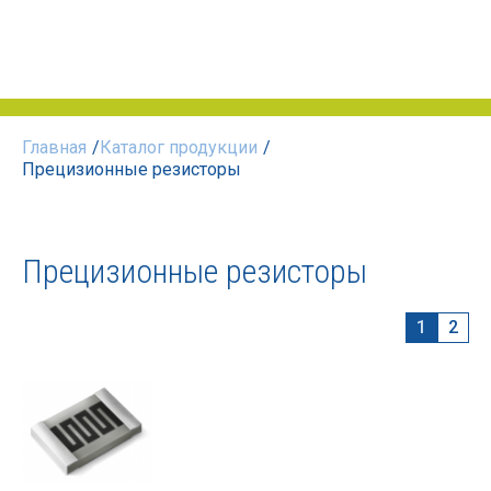
Главная
/
Каталог продукции
/
Прецизионные резисторы
Прецизионные резисторы
1
2