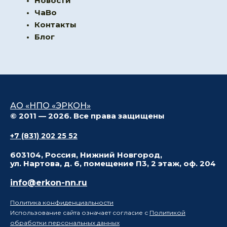
Новости
ЧаВо
Контакты
Блог
АО «НПО «ЭРКОН»
© 2011 — 2026. Все права защищены
+7 (831) 202 25 52
603104, Россия, Нижний Новгород,
ул. Нартова, д. 6, помещение П3, 2 этаж, оф. 204
info@erkon-nn.ru
Политика конфиденциальности
Использование сайта означает согласие с
Политикой
обработки персональных данных