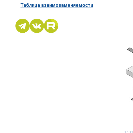
Таблица взаимозаменяемости
14.1