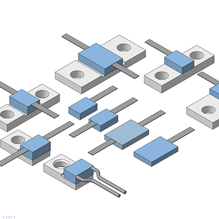
2.2021