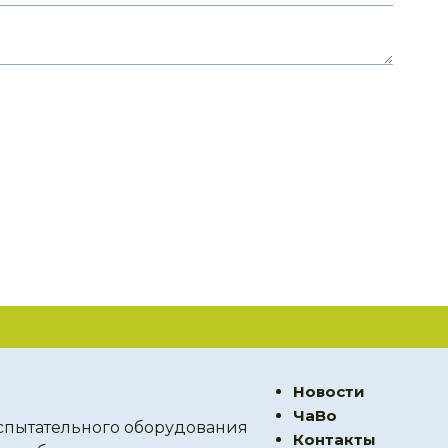
Новости
ЧаВо
спытательного оборудования
Контакты