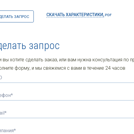
СКАЧАТЬ ХАРАКТЕРИСТИКИ,
PDF
ДЕЛАТЬ ЗАПРОС
делать запрос
и вы хотите сделать заказ, или вам нужна консультация по п
олните форму, и мы свяжемся с вами в течение 24 часов