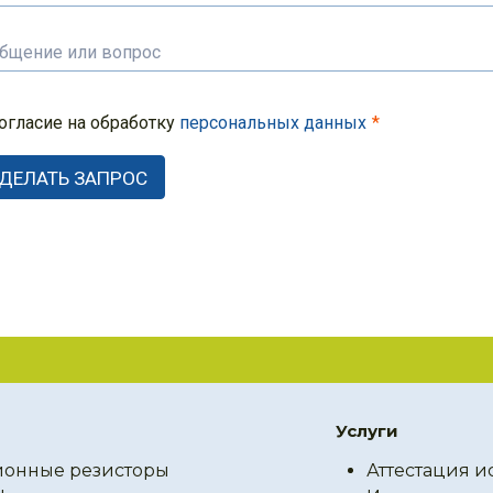
огласие на обработку
персональных данных
Услуги
онные резисторы
Аттестация и