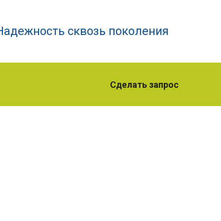
Надежность сквозь поколения
Сделать запрос