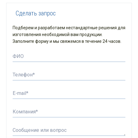
Сделать запрос
Подберем и разработаем нестандартные решения для
изготовления необходимой вам продукции.
Заполните форму и мы свяжемся в течение 24 часов.