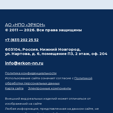
АО «НПО «ЭРКОН»
© 2011 — 2026. Все права защищены
+7 (831) 202 25 52
603104, Россия, Нижний Новгород,
ул. Нартова, д. 6, помещение П3, 2 этаж, оф. 204
info@erkon-nn.ru
Политика конфиденциальности
Использование сайта означает согласие с
Политикой
обработки персональных данных
Карта сайта
Электронные компоненты
Внешний вид реальных изделий может отличаться от
изображений на сайте
Любая информация, представленная на данном сайте, не