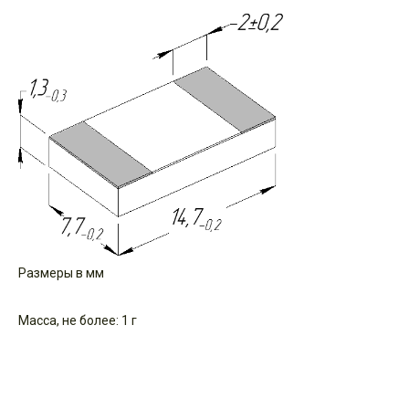
Размеры в мм
Масса, не более: 1 г