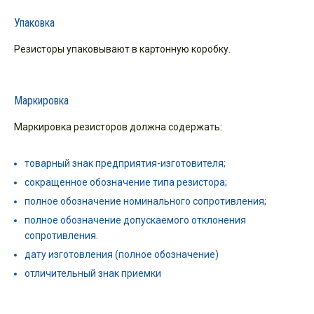
Упаковка
Резисторы упаковывают в картонную коробку.
Маркировка
Маркировка резисторов должна содержать:
товарный знак предприятия-изготовителя;
сокращенное обозначение типа резистора;
полное обозначение номинального сопротивления;
полное обозначение допускаемого отклонения
сопротивления.
дату изготовления (полное обозначение)
отличительный знак приемки