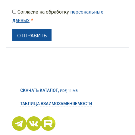
Согласие на обработку
персональных
данных
СКАЧАТЬ КАТАЛОГ,
PDF, 11 MB
ТАБЛИЦА ВЗАИМОЗАМЕНЯЕМОСТИ