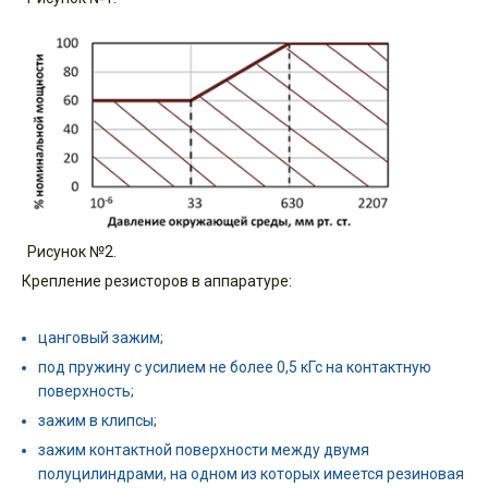
Рисунок №2.
Крепление резисторов в аппаратуре:
цанговый зажим;
под пружину с усилием не более 0,5 кГс на контактную
поверхность;
зажим в клипсы;
зажим контактной поверхности между двумя
полуцилиндрами, на одном из которых имеется резиновая