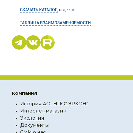
СКАЧАТЬ КАТАЛОГ,
PDF, 11 MB
ТАБЛИЦА ВЗАИМОЗАМЕНЯЕМОСТИ
Компания
История АО "НПО" ЭРКОН"
Интернет-магазин
Экология
Документы
СМИ о нас