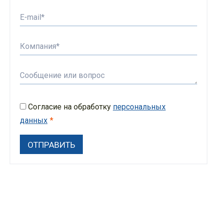
Согласие на обработку
персональных
данных