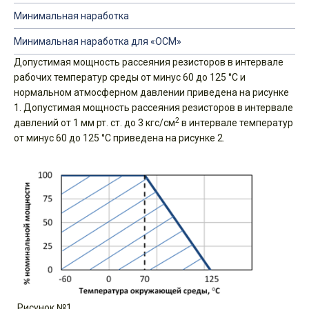
Минимальная наработка
Минимальная наработка для «ОСМ»
Допустимая мощность рассеяния резисторов в интервале
рабочих температур среды от минус 60 до 125 °С и
нормальном атмосферном давлении приведена на рисунке
1. Допустимая мощность рассеяния резисторов в интервале
2
давлений от 1 мм рт. ст. до 3 кгс/см
в интервале температур
от минус 60 до 125 °С приведена на рисунке 2.
Рисунок №1.