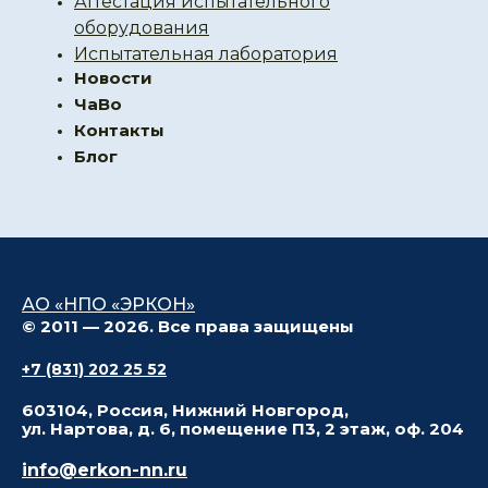
Аттестация испытательного
оборудования
Испытательная лаборатория
Новости
ЧаВо
Контакты
Блог
АО «НПО «ЭРКОН»
© 2011 — 2026. Все права защищены
+7 (831) 202 25 52
603104, Россия, Нижний Новгород,
ул. Нартова, д. 6, помещение П3, 2 этаж, оф. 204
info@erkon-nn.ru