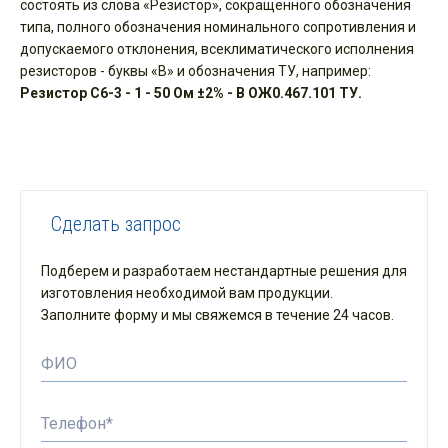
состоять из слова «Резистор», сокращенного обозначения
типа, полного обозначения номинального сопротивления и
допускаемого отклонения, всеклиматического исполнения
резисторов - буквы «В» и обозначения ТУ, например:
Резистор С6-3 - 1 - 50 Ом ±2% - В ОЖ0.467.101 ТУ.
Сделать запрос
Подберем и разработаем нестандартные решения для
изготовления необходимой вам продукции.
Заполните форму и мы свяжемся в течение 24 часов.