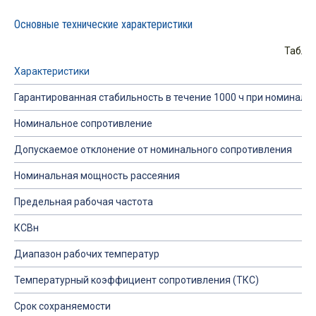
Основные технические характеристики
Табли
Характеристики
Гарантированная стабильность в течение 1000 ч при номинально
Номинальное сопротивление
Допускаемое отклонение от номинального сопротивления
Номинальная мощность рассеяния
Предельная рабочая частота
КСВн
Диапазон рабочих температур
Температурный коэффициент сопротивления (ТКС)
Срок сохраняемости