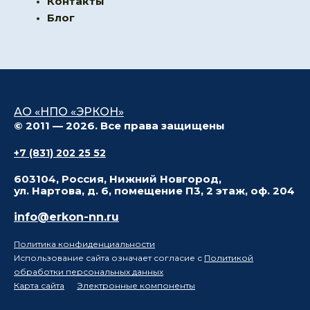
Контакты
Блог
АО «НПО «ЭРКОН»
© 2011 — 2026. Все права защищены
+7 (831) 202 25 52
603104, Россия, Нижний Новгород,
ул. Нартова, д. 6, помещение П3, 2 этаж, оф. 204
info@erkon-nn.ru
Политика конфиденциальности
Использование сайта означает согласие с
Политикой
обработки персональных данных
Карта сайта
Электронные компоненты