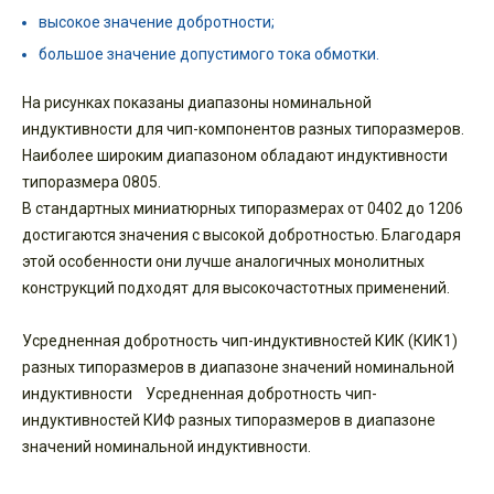
высокое значение добротности;
большое значение допустимого тока обмотки.
На рисунках показаны диапазоны номинальной
индуктивности для чип-компонентов разных типоразмеров.
Наиболее широким диапазоном обладают индуктивности
типоразмера 0805.
В стандартных миниатюрных типоразмерах от 0402 до 1206
достигаются значения с высокой добротностью. Благодаря
этой особенности они лучше аналогичных монолитных
конструкций подходят для высокочастотных применений.
Усредненная добротность чип-индуктивностей КИК (КИК1)
разных типоразмеров в диапазоне значений номинальной
индуктивности Усредненная добротность чип-
индуктивностей КИФ разных типоразмеров в диапазоне
значений номинальной индуктивности.