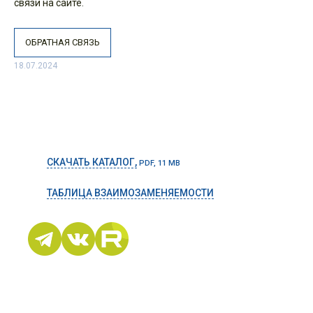
связи на сайте.
ОБРАТНАЯ СВЯЗЬ
18.07.2024
СКАЧАТЬ КАТАЛОГ,
PDF, 11 MB
ТАБЛИЦА ВЗАИМОЗАМЕНЯЕМОСТИ