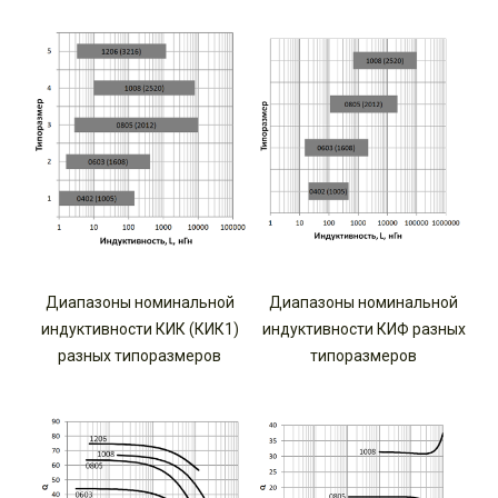
Диапазоны номинальной
Диапазоны номинальной
индуктивности КИК (КИК1)
индуктивности КИФ разных
разных типоразмеров
типоразмеров