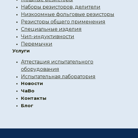
Наборы резисторов, делители
Низкоомные фольговые резисторы
Резисторы общего применения
Специальные изделия
Чип-индуктивности
Перемычки
Услуги
Аттестация испытательного
оборудования
Испытательная лаборатория
Новости
ЧаВо
Контакты
Блог