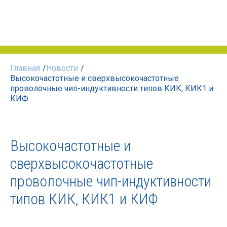
Главная
/
Новости
/
Высокочастотные и сверхвысокочастотные
проволочные чип-индуктивности типов КИК, КИК1 и
КИФ
Высокочастотные и
сверхвысокочастотные
проволочные чип-индуктивности
типов КИК, КИК1 и КИФ