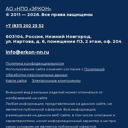
АО «НПО «ЭРКОН»
© 2011 — 2026. Все права защищены
+7 (831) 202 25 52
603104, Россия, Нижний Новгород,
ул. Нартова, д. 6, помещение П3, 2 этаж, оф. 204
info@erkon-nn.ru
Политика конфиденциальности
Использование сайта означает согласие с
Политикой
обработки персональных данных
Карта сайта
Электронные компоненты
Внешний вид реальных изделий может отличаться от
изображений на сайте
Любая информация, представленная на данном сайте, не
является публичной офертой. Вся информация,
размещенная на данном веб-сайте, в том числе описание и
характеристики, носит информационный характер и ни при
каких условиях не является публичной офертой,