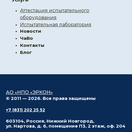
Аттестация испытательного
оборудования
Испытательная лаборатория
Новости
ЧаВо
Контакты
Блог
АО «НПО «ЭРКОН»
© 2011 — 2026. Все права защищены
+7 (831) 202 25 52
603104, Россия, Нижний Новгород,
ул. Нартова, д. 6, помещение П3, 2 этаж, оф. 204