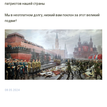
патриотов нашей страны.
Мы в неоплатном долгу, низкий вам поклон за этот великий
подвиг!
08.05.2024