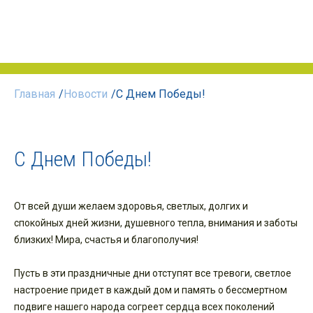
Главная
/
Новости
/
С Днем Победы!
С Днем Победы!
От всей души желаем здоровья, светлых, долгих и
спокойных дней жизни, душевного тепла, внимания и заботы
близких! Мира, счастья и благополучия!
Пусть в эти праздничные дни отступят все тревоги, светлое
настроение придет в каждый дом и память о бессмертном
подвиге нашего народа согреет сердца всех поколений