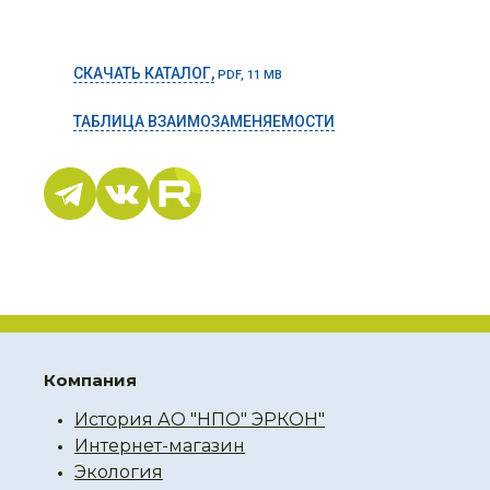
СКАЧАТЬ КАТАЛОГ,
PDF, 11 MB
ТАБЛИЦА ВЗАИМОЗАМЕНЯЕМОСТИ
Компания
История АО "НПО" ЭРКОН"
Интернет-магазин
Экология