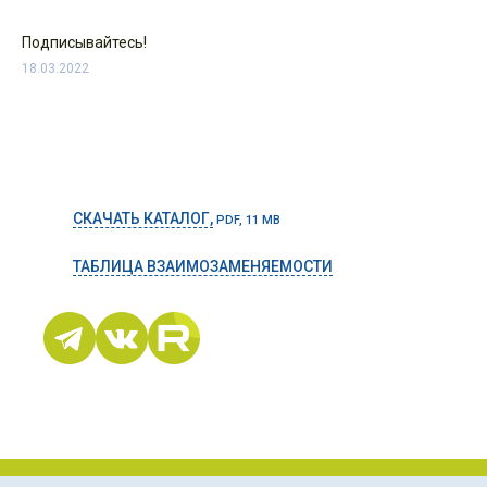
Подписывайтесь!
18.03.2022
СКАЧАТЬ КАТАЛОГ,
PDF, 11 MB
ТАБЛИЦА ВЗАИМОЗАМЕНЯЕМОСТИ