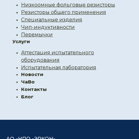
Низкоомные фольговые резисторы
Резисторы общего применения
Специальные изделия
Чип-индуктивности
Перемычки
Услуги
Аттестация испытательного
оборудования
Испытательная лаборатория
Новости
ЧаВо
Контакты
Блог
АО «НПО «ЭРКОН»