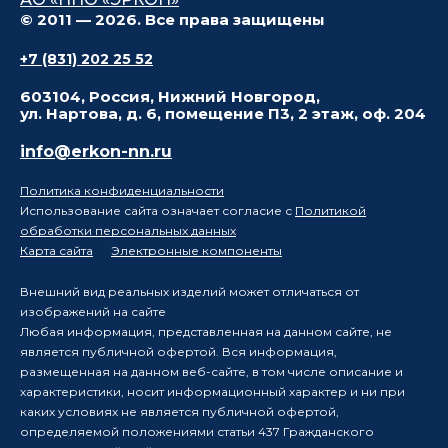
© 2011 — 2026. Все права защищены
+7 (831) 202 25 52
603104, Россия, Нижний Новгород,
ул. Нартова, д. 6, помещение П3, 2 этаж, оф. 204
info@erkon-nn.ru
Политика конфиденциальности
Использование сайта означает согласие с
Политикой
обработки персональных данных
Карта сайта
Электронные компоненты
Внешний вид реальных изделий может отличаться от
изображений на сайте
Любая информация, представленная на данном сайте, не
является публичной офертой. Вся информация,
размещенная на данном веб-сайте, в том числе описание и
характеристики, носит информационный характер и ни при
каких условиях не является публичной офертой,
определяемой положениями статьи 437 Гражданского