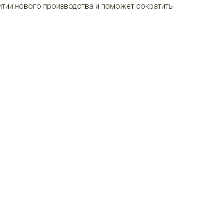
итии нового производства и поможет сократить