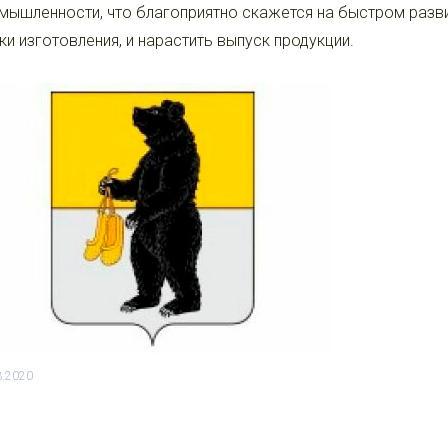
мышленности, что благоприятно скажется на быстром разв
ки изготовления, и нарастить выпуск продукции.
3.2020