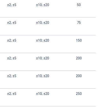
±2; ±5
±10; ±20
50
±2; ±5
±10; ±20
75
±2; ±5
±10; ±20
150
±2; ±5
±10; ±20
200
±2; ±5
±10; ±20
200
±2; ±5
±10; ±20
250