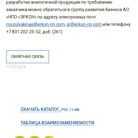
разработки аналогичной продукции по требованию
заказчика можно обратиться в группу развития бизнеса АО
«НПО «ЭРКОН» по адресу электронных почт
mozulyakinae@erkon-nn.com
,
gr@erkon-nn.com
или телефону
+7 831 202-25-52, доб. (261).
ОБРАТНАЯ СВЯЗЬ
13.05.2024
СКАЧАТЬ КАТАЛОГ,
PDF, 11 MB
ТАБЛИЦА ВЗАИМОЗАМЕНЯЕМОСТИ