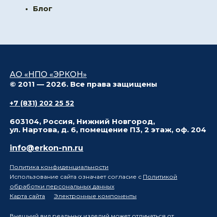
Блог
АО «НПО «ЭРКОН»
© 2011 — 2026. Все права защищены
+7 (831) 202 25 52
603104, Россия, Нижний Новгород,
ул. Нартова, д. 6, помещение П3, 2 этаж, оф. 204
info@erkon-nn.ru
Политика конфиденциальности
Использование сайта означает согласие с
Политикой
обработки персональных данных
Карта сайта
Электронные компоненты
Внешний вид реальных изделий может отличаться от