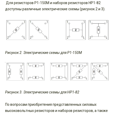
Для резисторов Р1-150М и наборов резисторов НР1-82
доступны различные электрические схемы (рисунок 2 и 3).
Рисунок 2. Электрические схемы для Р1-150М
Рисунок 3. Электрические схемы для НР1-82
По вопросам приобретения представленных силовых
высоковольтных резисторов и наборов резисторов, а также