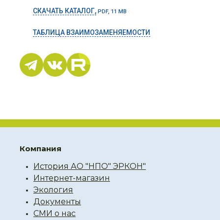
СКАЧАТЬ КАТАЛОГ,
PDF, 11 MB
ТАБЛИЦА ВЗАИМОЗАМЕНЯЕМОСТИ
Компания
История АО "НПО" ЭРКОН"
Интернет-магазин
Экология
Документы
СМИ о нас