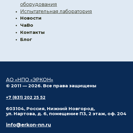
оборудования
Испытательная лаборатория
Новости
ЧаВо
Контакты
Блог
АО «НПО «ЭРКОН»
© 2011 — 2026. Все права защищены
+7 (831) 202 25 52
603104, Россия, Нижний Новгород,
ул. Нартова, д. 6, помещение П3, 2 этаж, оф. 204
info@erkon-nn.ru