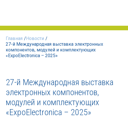
Главная
/
Новости
/
27-й Международная выставка электронных
компонентов, модулей и комплектующих
«ExpoElectronica – 2025»
27-й Международная выставка
электронных компонентов,
модулей и комплектующих
«ExpoElectronica – 2025»