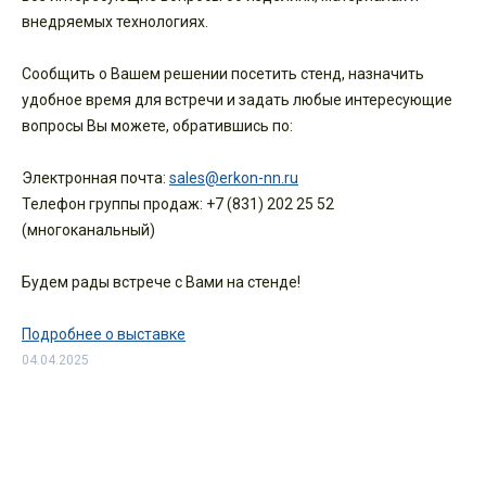
внедряемых технологиях.
Сообщить о Вашем решении посетить стенд, назначить
удобное время для встречи и задать любые интересующие
вопросы Вы можете, обратившись по:
Электронная почта:
sales@erkon-nn.ru
Телефон группы продаж: +7 (831) 202 25 52
(многоканальный)
Будем рады встрече с Вами на стенде!
Подробнее о выставке
04.04.2025