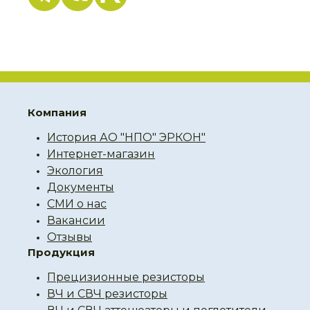
Компания
История АО "НПО" ЭРКОН"
Интернет-магазин
Экология
Документы
СМИ о нас
Вакансии
Отзывы
Продукция
Прецизионные резисторы
ВЧ и СВЧ резисторы