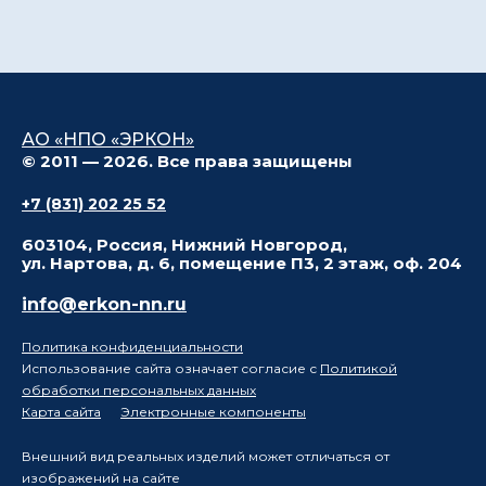
АО «НПО «ЭРКОН»
© 2011 — 2026. Все права защищены
+7 (831) 202 25 52
603104, Россия, Нижний Новгород,
ул. Нартова, д. 6, помещение П3, 2 этаж, оф. 204
info@erkon-nn.ru
Политика конфиденциальности
Использование сайта означает согласие с
Политикой
обработки персональных данных
Карта сайта
Электронные компоненты
Внешний вид реальных изделий может отличаться от
изображений на сайте