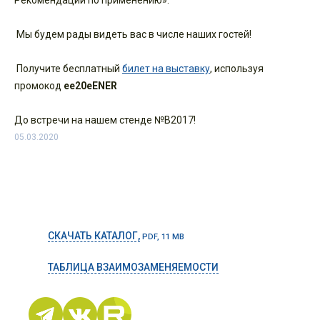
Рекомендации по применению».
Мы будем рады видеть вас в числе наших гостей!
Получите бесплатный
билет на выставку
, используя
промокод
ee20eENER
До встречи на нашем стенде №B2017!
05.03.2020
СКАЧАТЬ КАТАЛОГ,
PDF, 11 MB
ТАБЛИЦА ВЗАИМОЗАМЕНЯЕМОСТИ