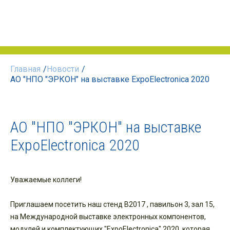
Главная
/
Новости
/
АО "НПО "ЭРКОН" на выставке ExpoElectronica 2020
АО "НПО "ЭРКОН" на выставке
ExpoElectronica 2020
Уважаемые коллеги!
Приглашаем посетить наш стенд B2017 , павильон 3, зал 15,
на Международной выставке электронных компонентов,
модулей и комплектующих "ExpoElectronica" 2020, которая