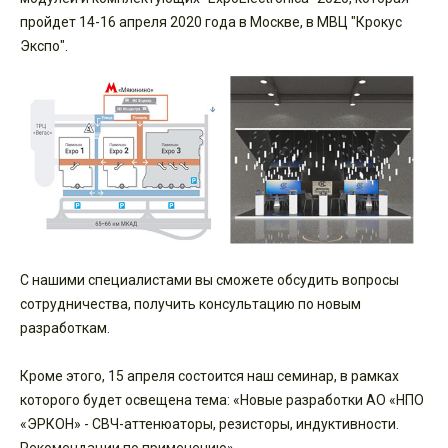
пройдет 14-16 апреля 2020 года в Москве, в МВЦ "Крокус
Экспо".
С нашими специалистами вы сможете обсудить вопросы
сотрудничества, получить консультацию по новым
разработкам.
Кроме этого, 15 апреля состоится наш семинар, в рамках
которого будет освещена тема: «Новые разработки АО «НПО
«ЭРКОН» - СВЧ-аттенюаторы, резисторы, индуктивности.