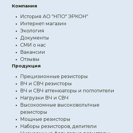
Компания
История АО "НПО" ЭРКОН"
Интернет-магазин
Экология
Документы
СМИ о нас
Вакансии
Отзывы
Продукция
Прецизионные резисторы
ВЧ и СВЧ резисторы
ВЧ и СВЧ аттенюаторы и поглотители
Нагрузки ВЧ и СВЧ
Высокоомные высоковольтные
резисторы
Мощные резисторы
Наборы резисторов, делители