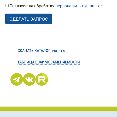
Согласие на обработку
персональных данных
СКАЧАТЬ КАТАЛОГ,
PDF, 11 MB
ТАБЛИЦА ВЗАИМОЗАМЕНЯЕМОСТИ