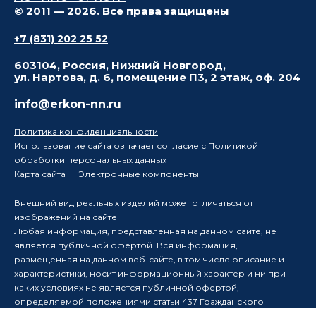
© 2011 — 2026. Все права защищены
+7 (831) 202 25 52
603104, Россия, Нижний Новгород,
ул. Нартова, д. 6, помещение П3, 2 этаж, оф. 204
info@erkon-nn.ru
Политика конфиденциальности
Использование сайта означает согласие с
Политикой
обработки персональных данных
Карта сайта
Электронные компоненты
Внешний вид реальных изделий может отличаться от
изображений на сайте
Любая информация, представленная на данном сайте, не
является публичной офертой. Вся информация,
размещенная на данном веб-сайте, в том числе описание и
характеристики, носит информационный характер и ни при
каких условиях не является публичной офертой,
определяемой положениями статьи 437 Гражданского
кодекса Российской Федерации.