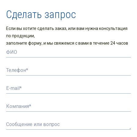
Сделать запрос
Если вы хотите сделать заказ, или вам нужна консультация
по продукции,
заполните форму, и мы свяжемся с вами в течение 24 часов