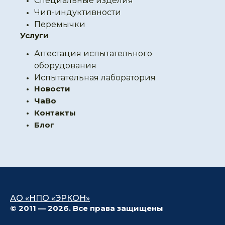
Специальные изделия
Чип-индуктивности
Перемычки
Услуги
Аттестация испытательного
оборудования
Испытательная лаборатория
Новости
ЧаВо
Контакты
Блог
АО «НПО «ЭРКОН»
© 2011 — 2026. Все права защищены