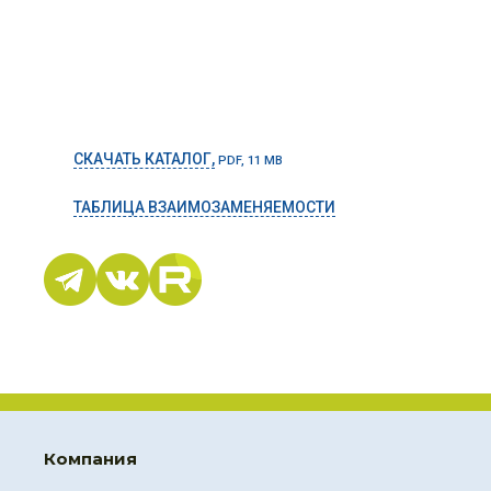
СКАЧАТЬ КАТАЛОГ,
PDF, 11 MB
ТАБЛИЦА ВЗАИМОЗАМЕНЯЕМОСТИ
Компания