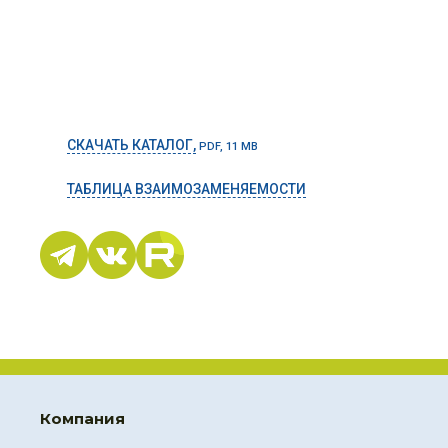
СКАЧАТЬ КАТАЛОГ,
PDF, 11 MB
ТАБЛИЦА ВЗАИМОЗАМЕНЯЕМОСТИ
Компания