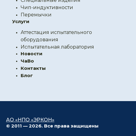
Специальные изделия
Чип-индуктивности
Перемычки
Услуги
Аттестация испытательного
оборудования
Испытательная лаборатория
Новости
ЧаВо
Контакты
Блог
АО «НПО «ЭРКОН»
© 2011 — 2026. Все права защищены