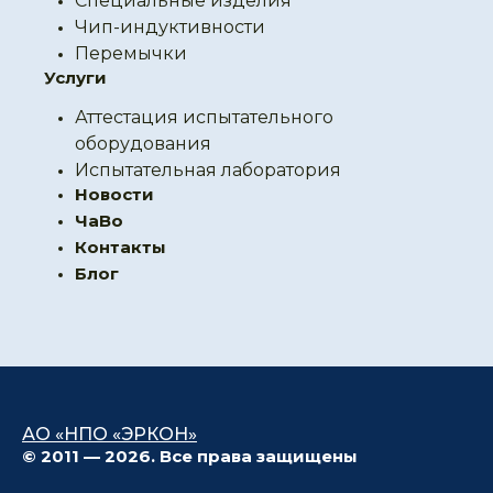
Специальные изделия
Чип-индуктивности
Перемычки
Услуги
Аттестация испытательного
оборудования
Испытательная лаборатория
Новости
ЧаВо
Контакты
Блог
АО «НПО «ЭРКОН»
© 2011 — 2026. Все права защищены