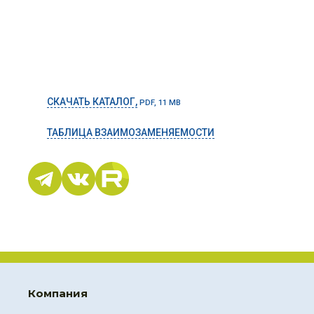
СКАЧАТЬ КАТАЛОГ,
PDF, 11 MB
ТАБЛИЦА ВЗАИМОЗАМЕНЯЕМОСТИ
Компания