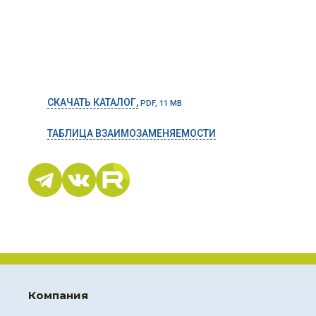
СКАЧАТЬ КАТАЛОГ,
PDF, 11 MB
ТАБЛИЦА ВЗАИМОЗАМЕНЯЕМОСТИ
Компания