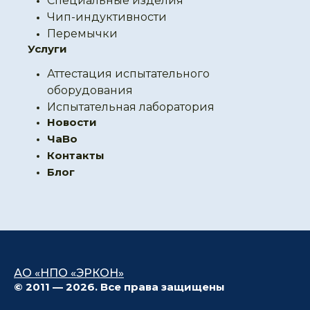
Специальные изделия
Чип-индуктивности
Перемычки
Услуги
Аттестация испытательного
оборудования
Испытательная лаборатория
Новости
ЧаВо
Контакты
Блог
АО «НПО «ЭРКОН»
© 2011 — 2026. Все права защищены