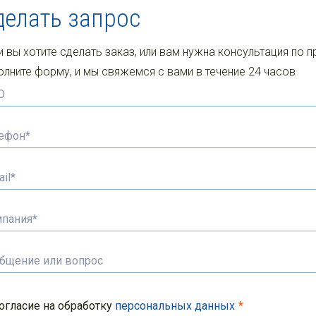
делать запрос
и вы хотите сделать заказ, или вам нужна консультация по п
олните форму, и мы свяжемся с вами в течение 24 часов
огласие на обработку
персональных данных