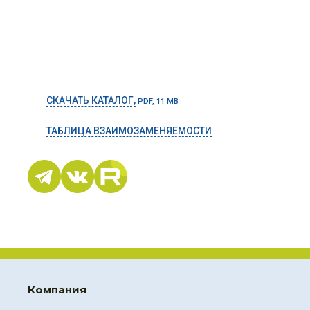
СКАЧАТЬ КАТАЛОГ,
PDF, 11 MB
ТАБЛИЦА ВЗАИМОЗАМЕНЯЕМОСТИ
Компания