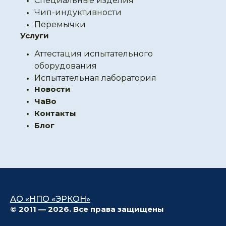
Специальные изделия
Чип-индуктивности
Перемычки
Услуги
Аттестация испытательного
оборудования
Испытательная лаборатория
Новости
ЧаВо
Контакты
Блог
АО «НПО «ЭРКОН»
© 2011 — 2026. Все права защищены