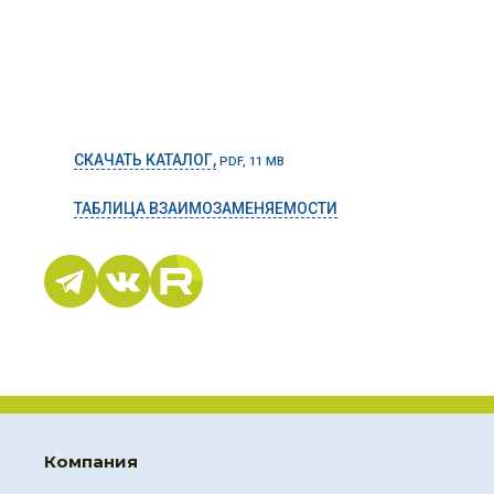
СКАЧАТЬ КАТАЛОГ,
PDF, 11 MB
ТАБЛИЦА ВЗАИМОЗАМЕНЯЕМОСТИ
Компания