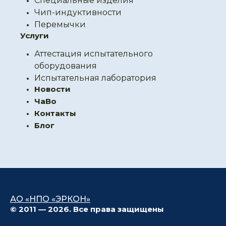
Специальные изделия
Чип-индуктивности
Перемычки
Услуги
Аттестация испытательного
оборудования
Испытательная лаборатория
Новости
ЧаВо
Контакты
Блог
АО «НПО «ЭРКОН»
© 2011 — 2026. Все права защищены