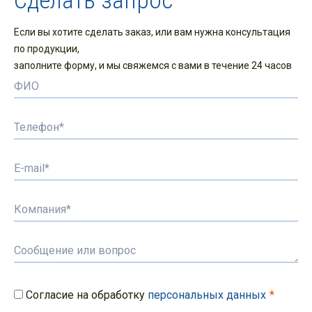
Сделать запрос
Если вы хотите сделать заказ, или вам нужна консультация
по продукции,
заполните форму, и мы свяжемся с вами в течение 24 часов
Согласие на обработку
персональных данных