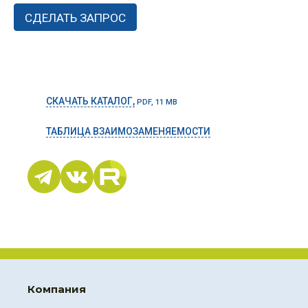
СКАЧАТЬ КАТАЛОГ,
PDF, 11 MB
ТАБЛИЦА ВЗАИМОЗАМЕНЯЕМОСТИ
Компания