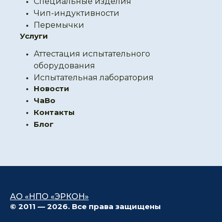
Специальные изделия
Чип-индуктивности
Перемычки
Услуги
Аттестация испытательного
оборудования
Испытательная лаборатория
Новости
ЧаВо
Контакты
Блог
АО «НПО «ЭРКОН»
© 2011 — 2026. Все права защищены