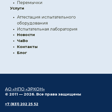
Перемычки
Услуги
Аттестация испытательного
оборудования
Испытательная лаборатория
Новости
ЧаВо
Контакты
Блог
АО «НПО «ЭРКОН»
© 2011 — 2026. Все права защищены
+7 (831) 202 25 52