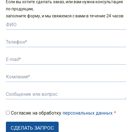
Если вы хотите сделать заказ, или вам нужна консультация
по продукции,
заполните форму, и мы свяжемся с вами в течение 24 часов
Согласие на обработку
персональных данных