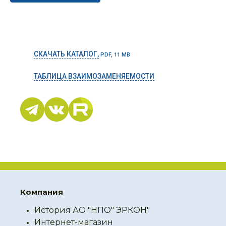
СКАЧАТЬ КАТАЛОГ,
PDF, 11 MB
ТАБЛИЦА ВЗАИМОЗАМЕНЯЕМОСТИ
Компания
История АО "НПО" ЭРКОН"
Интернет-магазин