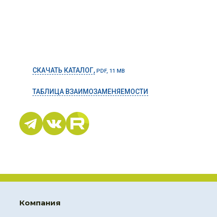
СКАЧАТЬ КАТАЛОГ,
PDF, 11 MB
ТАБЛИЦА ВЗАИМОЗАМЕНЯЕМОСТИ
Компания