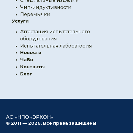
Специальные изделия
Чип-индуктивности
Перемычки
Услуги
Аттестация испытательного
оборудования
Испытательная лаборатория
Новости
ЧаВо
Контакты
Блог
АО «НПО «ЭРКОН»
© 2011 — 2026. Все права защищены