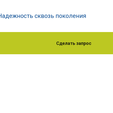
Надежность сквозь поколения
Сделать запрос