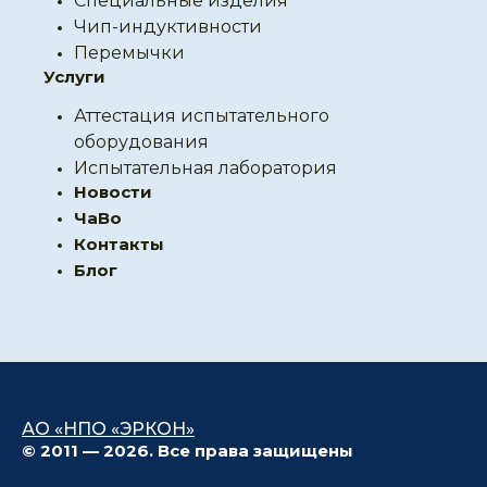
Специальные изделия
Чип-индуктивности
Перемычки
Услуги
Аттестация испытательного
оборудования
Испытательная лаборатория
Новости
ЧаВо
Контакты
Блог
АО «НПО «ЭРКОН»
© 2011 — 2026. Все права защищены