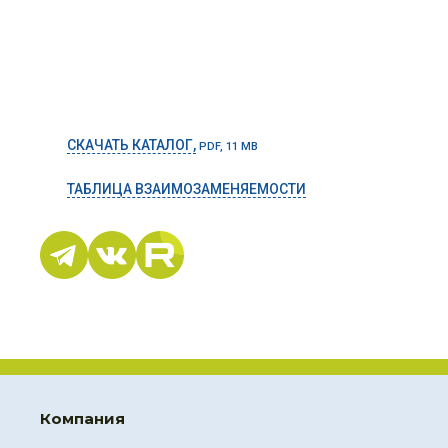
СКАЧАТЬ КАТАЛОГ,
PDF, 11 MB
ТАБЛИЦА ВЗАИМОЗАМЕНЯЕМОСТИ
Компания