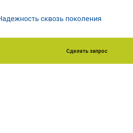
Надежность сквозь поколения
Сделать запрос