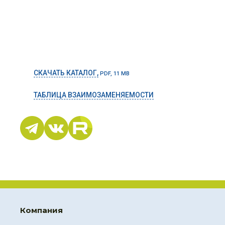
СКАЧАТЬ КАТАЛОГ,
PDF, 11 MB
ТАБЛИЦА ВЗАИМОЗАМЕНЯЕМОСТИ
Компания