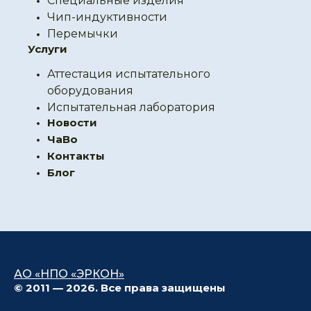
Специальные изделия
Чип-индуктивности
Перемычки
Услуги
Аттестация испытательного
оборудования
Испытательная лаборатория
Новости
ЧаВо
Контакты
Блог
АО «НПО «ЭРКОН»
© 2011 — 2026. Все права защищены