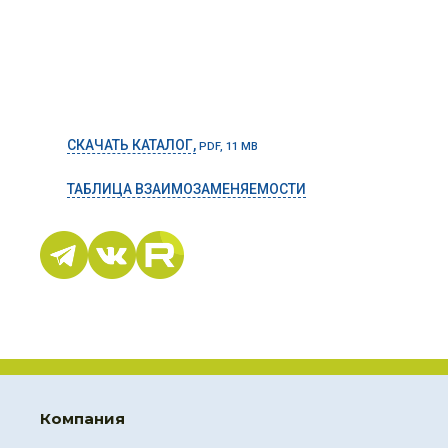
СКАЧАТЬ КАТАЛОГ,
PDF, 11 MB
ТАБЛИЦА ВЗАИМОЗАМЕНЯЕМОСТИ
Компания