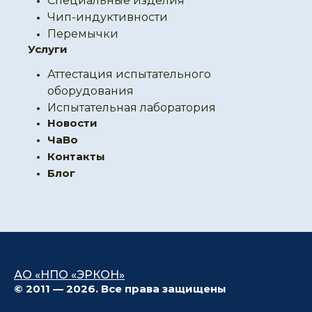
Специальные изделия
Чип-индуктивности
Перемычки
Услуги
Аттестация испытательного
оборудования
Испытательная лаборатория
Новости
ЧаВо
Контакты
Блог
АО «НПО «ЭРКОН»
© 2011 — 2026. Все права защищены