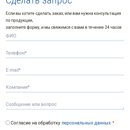
Сделать запрос
Если вы хотите сделать заказ, или вам нужна консультация
по продукции,
заполните форму, и мы свяжемся с вами в течение 24 часов
Согласие на обработку
персональных данных