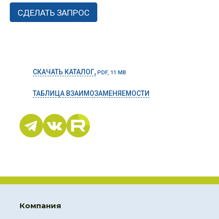
СКАЧАТЬ КАТАЛОГ,
PDF, 11 MB
ТАБЛИЦА ВЗАИМОЗАМЕНЯЕМОСТИ
Компания