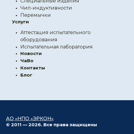
Специальные изделия
Чип-индуктивности
Перемычки
Услуги
Аттестация испытательного
оборудования
Испытательная лаборатория
Новости
ЧаВо
Контакты
Блог
АО «НПО «ЭРКОН»
© 2011 — 2026. Все права защищены