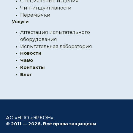
Специальные изделия
Чип-индуктивности
Перемычки
Услуги
Аттестация испытательного
оборудования
Испытательная лаборатория
Новости
ЧаВо
Контакты
Блог
АО «НПО «ЭРКОН»
© 2011 — 2026. Все права защищены