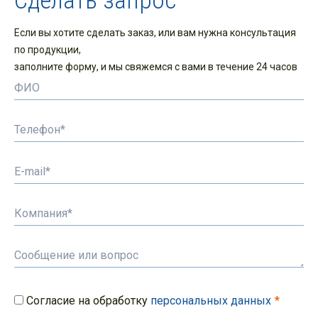
Сделать запрос
Если вы хотите сделать заказ, или вам нужна консультация
по продукции,
заполните форму, и мы свяжемся с вами в течение 24 часов
Согласие на обработку
персональных данных