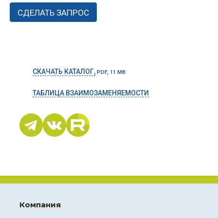
СКАЧАТЬ КАТАЛОГ,
PDF, 11 MB
ТАБЛИЦА ВЗАИМОЗАМЕНЯЕМОСТИ
Компания