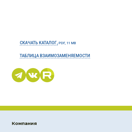
СКАЧАТЬ КАТАЛОГ,
PDF, 11 MB
ТАБЛИЦА ВЗАИМОЗАМЕНЯЕМОСТИ
Компания