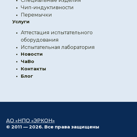
Специальные изделия
Чип-индуктивности
Перемычки
Услуги
Аттестация испытательного
оборудования
Испытательная лаборатория
Новости
ЧаВо
Контакты
Блог
АО «НПО «ЭРКОН»
© 2011 — 2026. Все права защищены