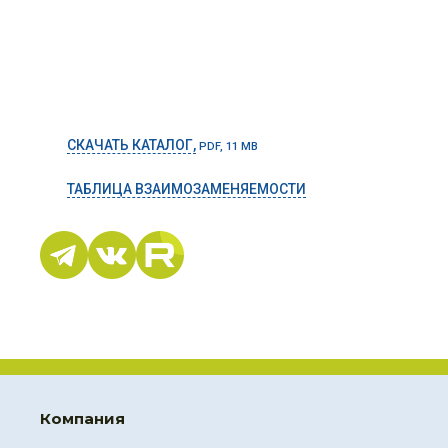
СКАЧАТЬ КАТАЛОГ,
PDF, 11 MB
ТАБЛИЦА ВЗАИМОЗАМЕНЯЕМОСТИ
Компания