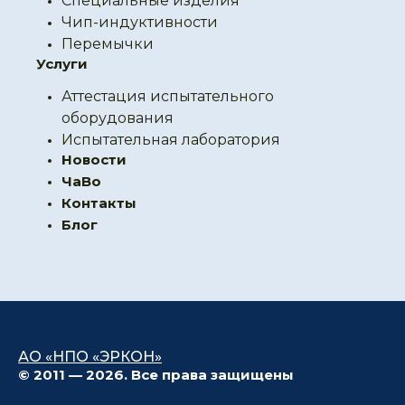
Специальные изделия
Чип-индуктивности
Перемычки
Услуги
Аттестация испытательного
оборудования
Испытательная лаборатория
Новости
ЧаВо
Контакты
Блог
АО «НПО «ЭРКОН»
© 2011 — 2026. Все права защищены