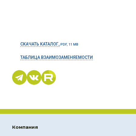
СКАЧАТЬ КАТАЛОГ,
PDF, 11 MB
ТАБЛИЦА ВЗАИМОЗАМЕНЯЕМОСТИ
Компания