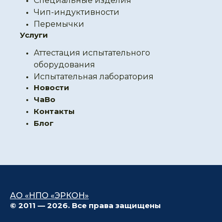
Специальные изделия
Чип-индуктивности
Перемычки
Услуги
Аттестация испытательного
оборудования
Испытательная лаборатория
Новости
ЧаВо
Контакты
Блог
АО «НПО «ЭРКОН»
© 2011 — 2026. Все права защищены