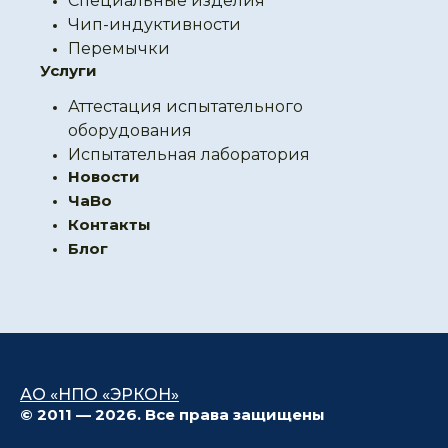
Специальные изделия
Чип-индуктивности
Перемычки
Услуги
Аттестация испытательного
оборудования
Испытательная лаборатория
Новости
ЧаВо
Контакты
Блог
АО «НПО «ЭРКОН»
© 2011 — 2026. Все права защищены