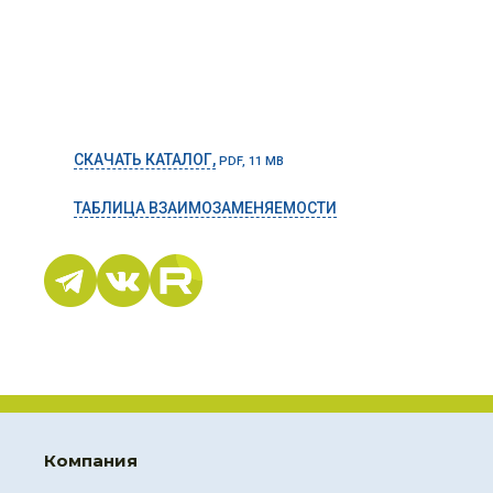
СКАЧАТЬ КАТАЛОГ,
PDF, 11 MB
ТАБЛИЦА ВЗАИМОЗАМЕНЯЕМОСТИ
Компания