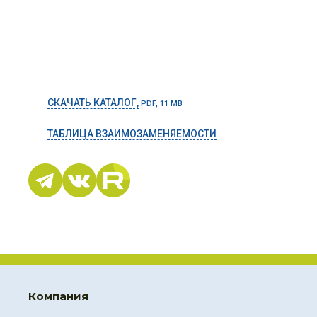
СКАЧАТЬ КАТАЛОГ,
PDF, 11 MB
ТАБЛИЦА ВЗАИМОЗАМЕНЯЕМОСТИ
Компания