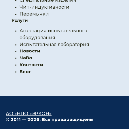
Специальные изделия
Чип-индуктивности
Перемычки
Услуги
Аттестация испытательного
оборудования
Испытательная лаборатория
Новости
ЧаВо
Контакты
Блог
АО «НПО «ЭРКОН»
© 2011 — 2026. Все права защищены