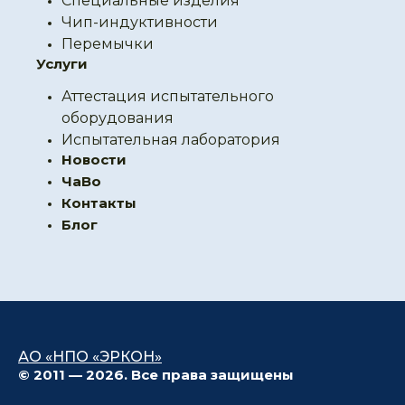
Специальные изделия
Чип-индуктивности
Перемычки
Услуги
Аттестация испытательного
оборудования
Испытательная лаборатория
Новости
ЧаВо
Контакты
Блог
АО «НПО «ЭРКОН»
© 2011 — 2026. Все права защищены