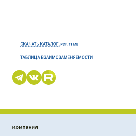
СКАЧАТЬ КАТАЛОГ,
PDF, 11 MB
ТАБЛИЦА ВЗАИМОЗАМЕНЯЕМОСТИ
Компания