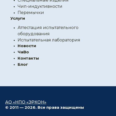
Специальные изделия
Чип-индуктивности
Перемычки
Услуги
Аттестация испытательного
оборудования
Испытательная лаборатория
Новости
ЧаВо
Контакты
Блог
АО «НПО «ЭРКОН»
© 2011 — 2026. Все права защищены