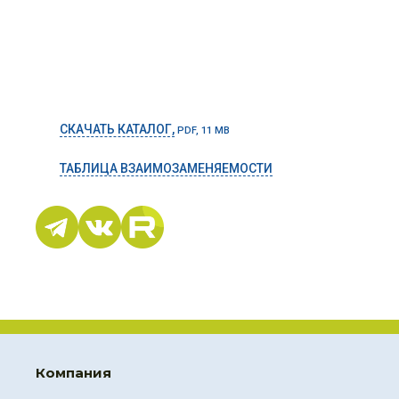
СКАЧАТЬ КАТАЛОГ,
PDF, 11 MB
ТАБЛИЦА ВЗАИМОЗАМЕНЯЕМОСТИ
Компания