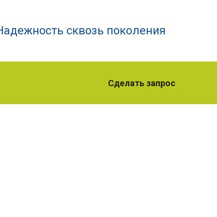
Надежность сквозь поколения
Сделать запрос