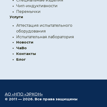
Специальные изделия
Чип-индуктивности
Перемычки
Услуги
Аттестация испытательного
оборудования
Испытательная лаборатория
Новости
ЧаВо
Контакты
Блог
АО «НПО «ЭРКОН»
© 2011 — 2026. Все права защищены