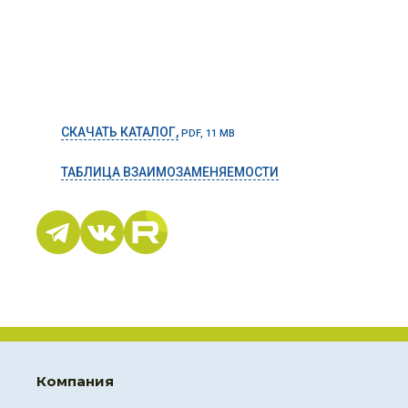
СКАЧАТЬ КАТАЛОГ,
PDF, 11 MB
ТАБЛИЦА ВЗАИМОЗАМЕНЯЕМОСТИ
Компания