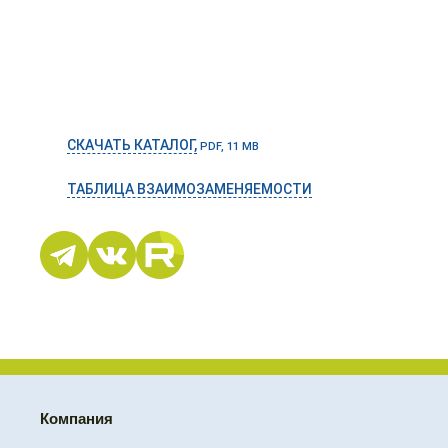
СКАЧАТЬ КАТАЛОГ,
PDF, 11 MB
ТАБЛИЦА ВЗАИМОЗАМЕНЯЕМОСТИ
Компания