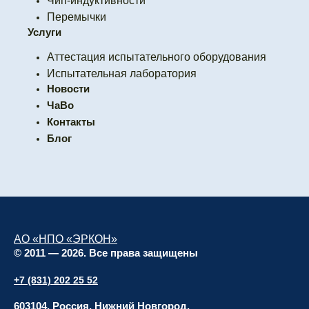
Чип-индуктивности
Перемычки
Услуги
Аттестация испытательного оборудования
Испытательная лаборатория
Новости
ЧаВо
Контакты
Блог
АО «НПО «ЭРКОН»
© 2011 — 2026. Все права защищены
+7 (831) 202 25 52
603104, Россия, Нижний Новгород,