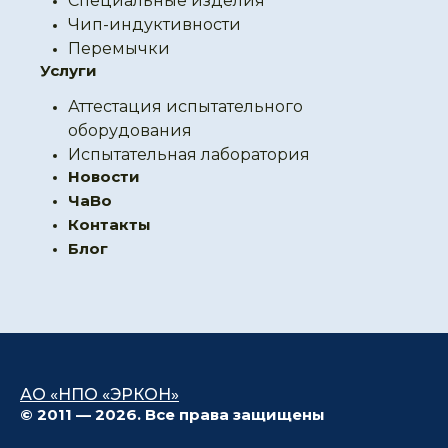
Специальные изделия
Чип-индуктивности
Перемычки
Услуги
Аттестация испытательного
оборудования
Испытательная лаборатория
Новости
ЧаВо
Контакты
Блог
АО «НПО «ЭРКОН»
© 2011 — 2026. Все права защищены