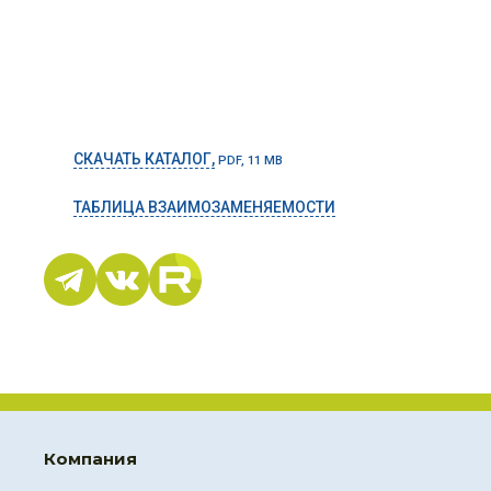
СКАЧАТЬ КАТАЛОГ,
PDF, 11 MB
ТАБЛИЦА ВЗАИМОЗАМЕНЯЕМОСТИ
Компания