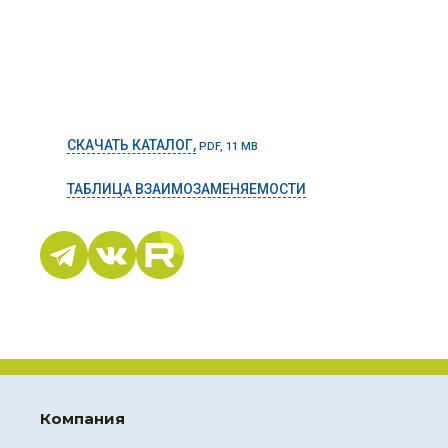
СКАЧАТЬ КАТАЛОГ,
PDF, 11 MB
ТАБЛИЦА ВЗАИМОЗАМЕНЯЕМОСТИ
Компания