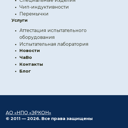
Специальные изделия
Чип-индуктивности
Перемычки
Услуги
Аттестация испытательного
оборудования
Испытательная лаборатория
Новости
ЧаВо
Контакты
Блог
АО «НПО «ЭРКОН»
© 2011 — 2026. Все права защищены