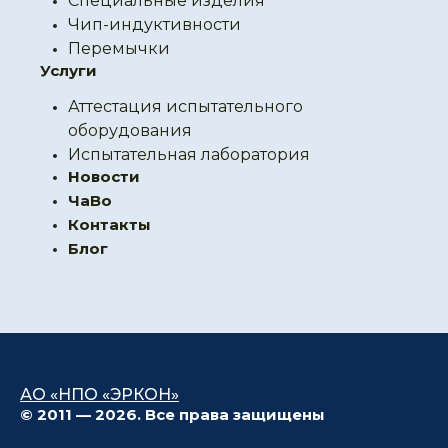
Специальные изделия
Чип-индуктивности
Перемычки
Услуги
Аттестация испытательного
оборудования
Испытательная лаборатория
Новости
ЧаВо
Контакты
Блог
АО «НПО «ЭРКОН»
© 2011 — 2026. Все права защищены