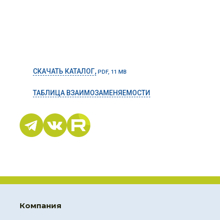
СКАЧАТЬ КАТАЛОГ,
PDF, 11 MB
ТАБЛИЦА ВЗАИМОЗАМЕНЯЕМОСТИ
Компания