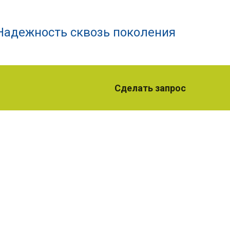
Надежность сквозь поколения
Сделать запрос