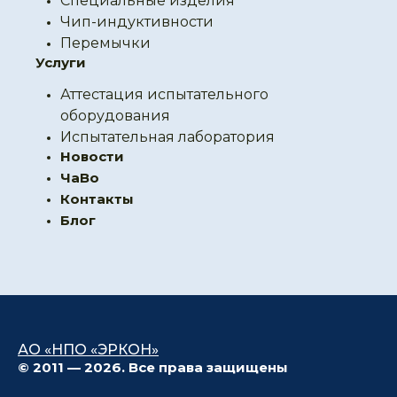
Специальные изделия
Чип-индуктивности
Перемычки
Услуги
Аттестация испытательного
оборудования
Испытательная лаборатория
Новости
ЧаВо
Контакты
Блог
АО «НПО «ЭРКОН»
© 2011 — 2026. Все права защищены