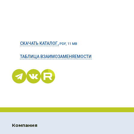
СКАЧАТЬ КАТАЛОГ,
PDF, 11 MB
ТАБЛИЦА ВЗАИМОЗАМЕНЯЕМОСТИ
Компания