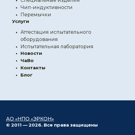
Специальные изделия
Чип-индуктивности
Перемычки
Услуги
Аттестация испытательного
оборудования
Испытательная лаборатория
Новости
ЧаВо
Контакты
Блог
АО «НПО «ЭРКОН»
© 2011 — 2026. Все права защищены