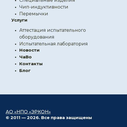
Специальные изделия
Чип-индуктивности
Перемычки
Услуги
Аттестация испытательного
оборудования
Испытательная лаборатория
Новости
ЧаВо
Контакты
Блог
АО «НПО «ЭРКОН»
© 2011 — 2026. Все права защищены