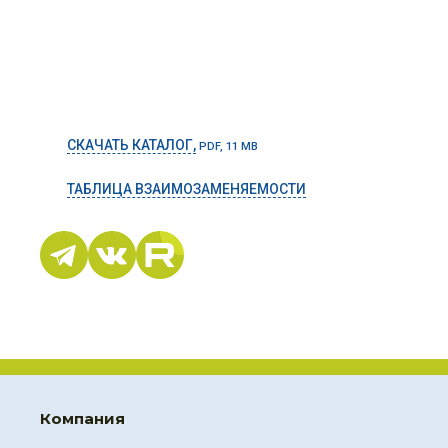
СКАЧАТЬ КАТАЛОГ,
PDF, 11 MB
ТАБЛИЦА ВЗАИМОЗАМЕНЯЕМОСТИ
Компания