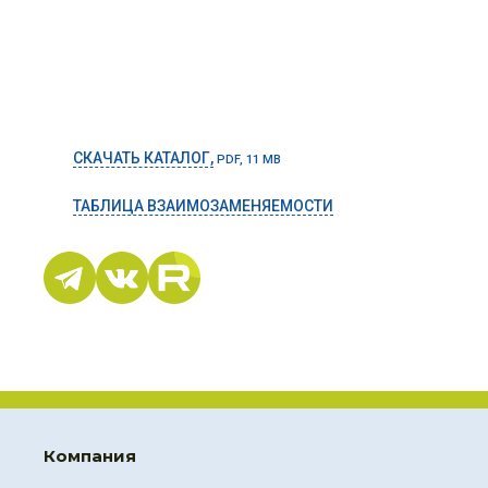
СКАЧАТЬ КАТАЛОГ,
PDF, 11 MB
ТАБЛИЦА ВЗАИМОЗАМЕНЯЕМОСТИ
Компания