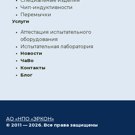
Специальные изделия
Чип-индуктивности
Перемычки
Услуги
Аттестация испытательного
оборудования
Испытательная лаборатория
Новости
ЧаВо
Контакты
Блог
АО «НПО «ЭРКОН»
© 2011 — 2026. Все права защищены